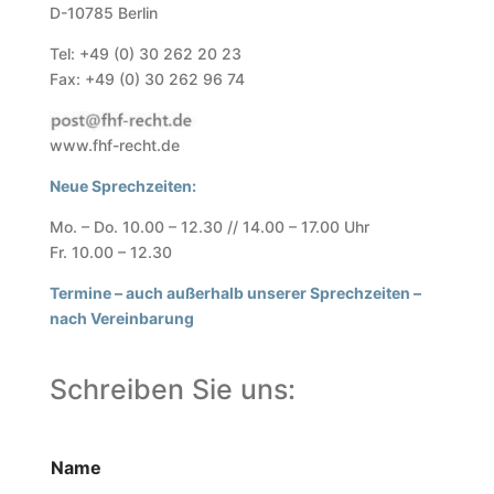
D-10785 Berlin
Tel: +49 (0) 30 262 20 23
Fax: +49 (0) 30 262 96 74
www.fhf-recht.de
Neue Sprechzeiten:
Mo. – Do. 10.00 – 12.30 // 14.00 – 17.00 Uhr
Fr. 10.00 – 12.30
Termine – auch außerhalb unserer Sprechzeiten –
nach Vereinbarung
Schreiben Sie uns:
Name