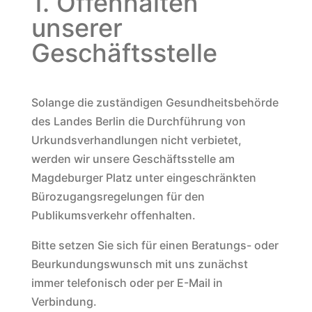
1. Offenhalten
unserer
Geschäftsstelle
Solange die zuständigen Gesundheitsbehörde
des Landes Berlin die Durchführung von
Urkundsverhandlungen nicht verbietet,
werden wir unsere Geschäftsstelle am
Magdeburger Platz unter eingeschränkten
Bürozugangsregelungen für den
Publikumsverkehr offenhalten.
Bitte setzen Sie sich für einen Beratungs- oder
Beurkundungswunsch mit uns zunächst
immer telefonisch oder per E-Mail in
Verbindung.