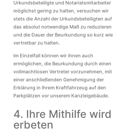
Urkundsbeteiligte und Notariatsmitarbeiter
möglichst gering zu halten, versuchen wir
stets die Anzahl der Urkundsbeteiligten auf
das absolut notwendige Maß zu reduzieren
und die Dauer der Beurkundung so kurz wie
vertretbar zu halten.
Im Einzelfall können wir ihnen auch
ermöglichen, die Beurkundung durch einen
vollmachtlosen Vertreter vorzunehmen, mit
einer anschließenden Genehmigung der
Erklärung in Ihrem Kraftfahrzeug auf den
Parkplätzen vor unserem Kanzleigebäude.
4. Ihre Mithilfe wird
erbeten