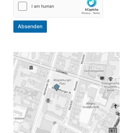
Absenden