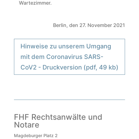
Wartezimmer.
Berlin, den 27. November 2021
Hinweise zu unserem Umgang
mit dem Coronavirus SARS-
CoV2 - Druckversion (pdf, 49 kb)
FHF Rechtsanwälte und
Notare
Magdeburger Platz 2