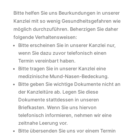
Bitte helfen Sie uns Beurkundungen in unserer
Kanzlei mit so wenig Gesundheitsgefahren wie
möglich durchzuführen. Beherzigen Sie daher
folgende Verhaltensweisen:
Bitte erscheinen Sie in unserer Kanzlei nur,
wenn Sie dazu zuvor telefonisch einen
Termin vereinbart haben.
Bitte tragen Sie in unserer Kanzlei eine
medizinische Mund-Nasen-Bedeckung.
Bitte geben Sie wichtige Dokumente nicht an
der Kanzleitüre ab. Legen Sie diese
Dokumente stattdessen in unseren
Briefkasten. Wenn Sie uns hiervon
telefonisch informieren, nehmen wir eine
zeitnahe Leerung vor.
Bitte übersenden Sie uns vor einem Termin