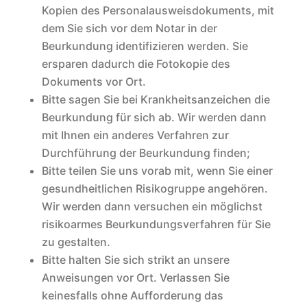
Kopien des Personalausweisdokuments, mit
dem Sie sich vor dem Notar in der
Beurkundung identifizieren werden. Sie
ersparen dadurch die Fotokopie des
Dokuments vor Ort.
Bitte sagen Sie bei Krankheitsanzeichen die
Beurkundung für sich ab. Wir werden dann
mit Ihnen ein anderes Verfahren zur
Durchführung der Beurkundung finden;
Bitte teilen Sie uns vorab mit, wenn Sie einer
gesundheitlichen Risikogruppe angehören.
Wir werden dann versuchen ein möglichst
risikoarmes Beurkundungsverfahren für Sie
zu gestalten.
Bitte halten Sie sich strikt an unsere
Anweisungen vor Ort. Verlassen Sie
keinesfalls ohne Aufforderung das