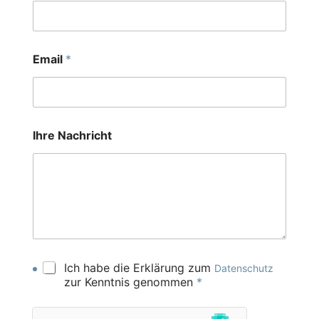
Email
*
Ihre Nachricht
Ich habe die Erklärung zum
Datenschutz
zur Kenntnis genommen
*