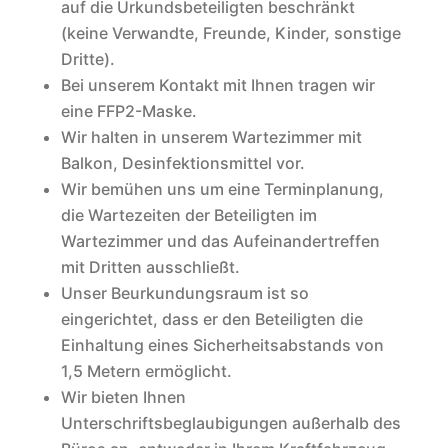
auf die Urkundsbeteiligten beschränkt
(keine Verwandte, Freunde, Kinder, sonstige
Dritte).
Bei unserem Kontakt mit Ihnen tragen wir
eine FFP2-Maske.
Wir halten in unserem Wartezimmer mit
Balkon, Desinfektionsmittel vor.
Wir bemühen uns um eine Terminplanung,
die Wartezeiten der Beteiligten im
Wartezimmer und das Aufeinandertreffen
mit Dritten ausschließt.
Unser Beurkundungsraum ist so
eingerichtet, dass er den Beteiligten die
Einhaltung eines Sicherheitsabstands von
1,5 Metern ermöglicht.
Wir bieten Ihnen
Unterschriftsbeglaubigungen außerhalb des