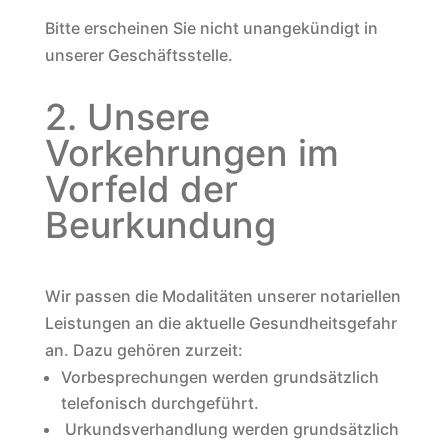
Bitte erscheinen Sie nicht unangekündigt in
unserer Geschäftsstelle.
2. Unsere
Vorkehrungen im
Vorfeld der
Beurkundung
Wir passen die Modalitäten unserer notariellen
Leistungen an die aktuelle Gesundheitsgefahr
an. Dazu gehören zurzeit:
Vorbesprechungen werden grundsätzlich
telefonisch durchgeführt.
Urkundsverhandlung werden grundsätzlich