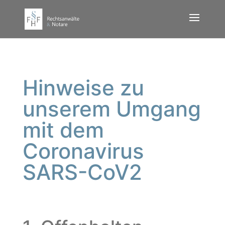
Hinweise zu
unserem Umgang
mit dem
Coronavirus
SARS-CoV2