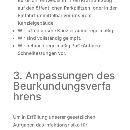
Büros an, entweder in Ihrem Kraftfahrzeug
auf den öffentlichen Parkplätzen, oder in der
Einfahrt unmittelbar vor unserem
Kanzleigebäude.
Wir lüften unsere Kanzleiräume regelmäßig.
Wir sind vollständig geimpft.
Wir nehmen regelmäßig PoC-Antigen-
Schnelltestungen vor.
3. Anpassungen des
Beurkundungsverfa
hrens
Um in Erfüllung unserer gesetzlichen
Aufgaben das Infektionsrisiko für