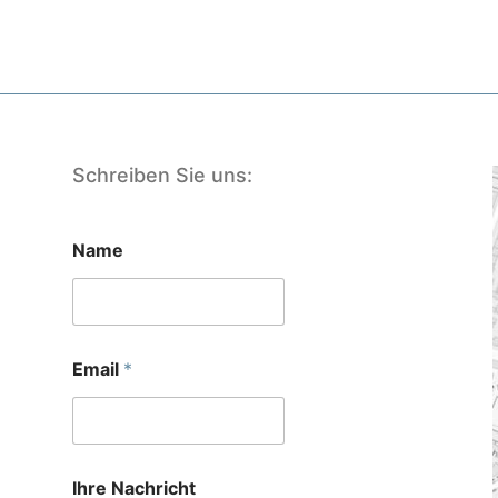
Schreiben Sie uns:
Name
Email
*
Ihre Nachricht