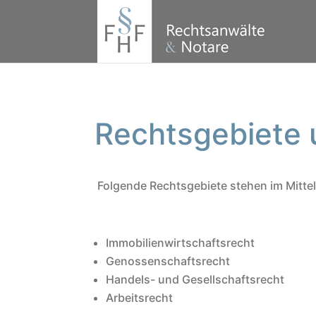
Rechtsgebiete 
Folgende Rechtsgebiete stehen im Mittel
Immobilienwirtschaftsrecht
Genossenschaftsrecht
Handels- und Gesellschaftsrecht
Arbeitsrecht