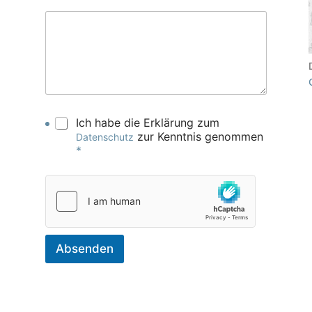
Ich habe die Erklärung zum
zur Kenntnis genommen
Datenschutz
*
Absenden