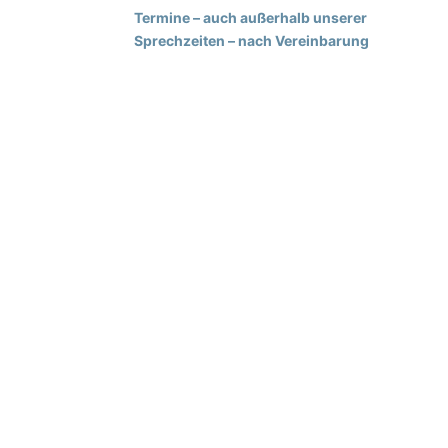
Termine – auch außerhalb unserer
Sprechzeiten – nach Vereinbarung