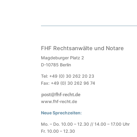
FHF Rechtsanwälte und Notare
Magdeburger Platz 2
D-10785 Berlin
Tel: +49 (0) 30 262 20 23
Fax: +49 (0) 30 262 96 74
www.fhf-recht.de
Neue Sprechzeiten:
Mo. – Do. 10.00 – 12.30 // 14.00 – 17.00 Uhr
Fr. 10.00 – 12.30